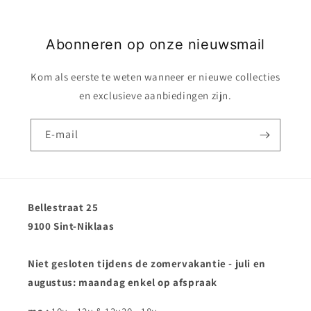
Abonneren op onze nieuwsmail
Kom als eerste te weten wanneer er nieuwe collecties
en exclusieve aanbiedingen zijn.
E‑mail
Bellestraat 25
9100 Sint-Niklaas
Niet gesloten tijdens de zomervakantie - juli en
augustus: maandag enkel op afspraak